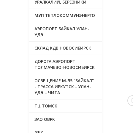
УРАЛКАЛИЙ, БЕРЕЗНИКИ
МУП ТЕПЛОКОММУНЭНЕРГО
АЭРОПОРТ БАЙКАЛ УЛАН-
УДЭ
СКЛАД КДВ НОВОСИБИРСК
ДОРОГА АЭРОПОРТ
ТОЛМАЧЕВО-НОВОСИБИРСК
ОСВЕЩЕНИЕ М-55 "БАЙКАЛ"
- ТРАССА ИРКУТСК - УЛАН-
УДЭ – ЧИТА
ТЦ ТОМСК
ЗАО ОВРК
РЖД