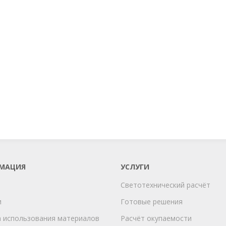
МАЦИЯ
УСЛУГИ
Светотехнический расчёт
и
Готовые решения
 использования материалов
Расчёт окупаемости