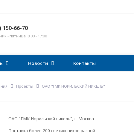
) 150-66-70
к - пятница: 8:00 - 17:00
ть
Новости
Контакты
ения
Проекты
ОАО "ГМК НОРИЛЬСКИЙ НИКЕЛЬ"
ОАО "ГМК Норильский никель", г. Москва
Поставка более 200 светильников разной