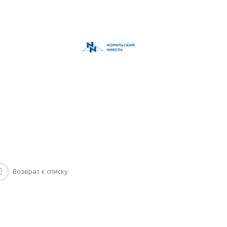
Возврат к списку