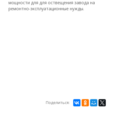
мощности для для оствещения завода на
ремонтно-эксплуатационные нужды.
Поделиться: