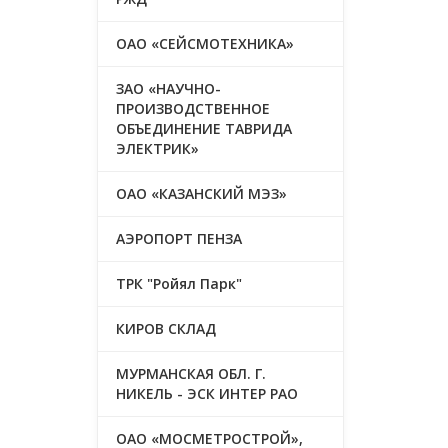
ОАО «СЕЙСМОТЕХНИКА»
ЗАО «НАУЧНО-
ПРОИЗВОДСТВЕННОЕ
ОБЪЕДИНЕНИЕ ТАВРИДА
ЭЛЕКТРИК»
ОАО «КАЗАНСКИЙ МЭЗ»
АЭРОПОРТ ПЕНЗА
ТРК "Ройял Парк"
КИРОВ СКЛАД
МУРМАНСКАЯ ОБЛ. Г.
НИКЕЛЬ - ЭСК ИНТЕР РАО
ОАО «МОСМЕТРОСТРОЙ»,