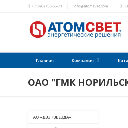
+7 (495) 150-66-70
info@atomsvet.com
На
Главная
Компания
Ката
ОАО "ГМК НОРИЛЬС
АО «ДВЗ «ЗВЕЗДА»