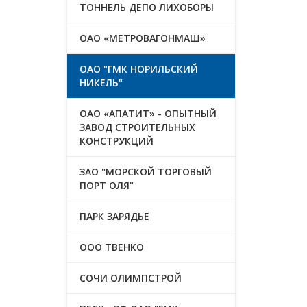
ТОННЕЛЬ ДЕПО ЛИХОБОРЫ
ОАО «МЕТРОВАГОНМАШ»
ОАО "ГМК НОРИЛЬСКИЙ
НИКЕЛЬ"
ОАО «АПАТИТ» - ОПЫТНЫЙ
ЗАВОД СТРОИТЕЛЬНЫХ
КОНСТРУКЦИЙ
ЗАО "МОРСКОЙ ТОРГОВЫЙ
ПОРТ ОЛЯ"
ПАРК ЗАРЯДЬЕ
ООО ТВЕНКО
СОЧИ ОЛИМПСТРОЙ