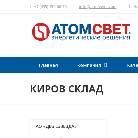
+7 (495) 150-66-70
info@atomsvet.com
На
Главная
Компания
Ката
КИРОВ СКЛАД
АО «ДВЗ «ЗВЕЗДА»