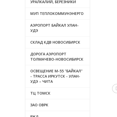
УРАЛКАЛИЙ, БЕРЕЗНИКИ
МУП ТЕПЛОКОММУНЭНЕРГО
АЭРОПОРТ БАЙКАЛ УЛАН-
УДЭ
СКЛАД КДВ НОВОСИБИРСК
ДОРОГА АЭРОПОРТ
ТОЛМАЧЕВО-НОВОСИБИРСК
ОСВЕЩЕНИЕ М-55 "БАЙКАЛ"
- ТРАССА ИРКУТСК - УЛАН-
УДЭ – ЧИТА
ТЦ ТОМСК
ЗАО ОВРК
РЖД