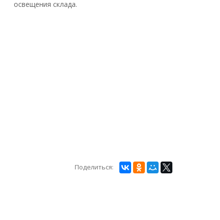
освещения склада.
Поделиться: