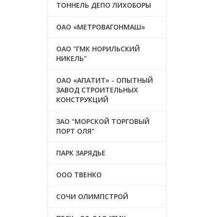
ТОННЕЛЬ ДЕПО ЛИХОБОРЫ
ОАО «МЕТРОВАГОНМАШ»
ОАО "ГМК НОРИЛЬСКИЙ
НИКЕЛЬ"
ОАО «АПАТИТ» - ОПЫТНЫЙ
ЗАВОД СТРОИТЕЛЬНЫХ
КОНСТРУКЦИЙ
ЗАО "МОРСКОЙ ТОРГОВЫЙ
ПОРТ ОЛЯ"
ПАРК ЗАРЯДЬЕ
ООО ТВЕНКО
СОЧИ ОЛИМПСТРОЙ