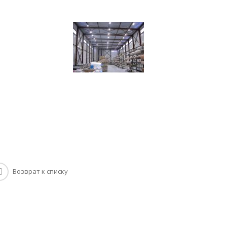
Возврат к списку