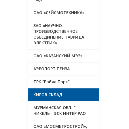
ОАО «СЕЙСМОТЕХНИКА»
ЗАО «НАУЧНО-
ПРОИЗВОДСТВЕННОЕ
ОБЪЕДИНЕНИЕ ТАВРИДА
ЭЛЕКТРИК»
ОАО «КАЗАНСКИЙ МЭЗ»
АЭРОПОРТ ПЕНЗА
ТРК "Ройял Парк"
КИРОВ СКЛАД
МУРМАНСКАЯ ОБЛ. Г.
НИКЕЛЬ - ЭСК ИНТЕР РАО
ОАО «МОСМЕТРОСТРОЙ»,