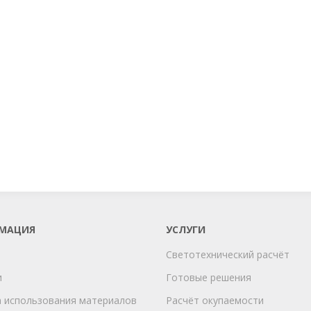
МАЦИЯ
УСЛУГИ
Светотехнический расчёт
и
Готовые решения
 использования материалов
Расчёт окупаемости