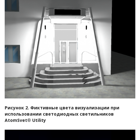
Рисунок 2. Фиктивные цвета визуализации при
использовании светодиодных светильников
АtomSvet® Utility