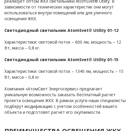
реализует оптом ЖКХ светильники AtomSvet® Utility. В
зависимости от технических характеристик они могут
использоваться внутри помещений или для уличного
освещения ЖКХ.
Светодиодный светильник AtomSvet® Utility 01-12
Характеристики: световой поток – 600 лм, мощность – 12
Вт, масса – 0,8 кг.
Светодиодный светильник AtomSvet® Utility 01-15
Характеристики: световой поток – 1340 лм, мощность – 15
Вт, масса – 0,8 кг.
Компания «АтомСвет Энергосервис» предлагает
уникальную возможность заказать бесплатный расчет
проекта освещения ЖКХ. В рамках услуги наши специалисты
подберут модификацию с учетом особенностей вашего
объекта и подготовят расчет его окупаемости.
ПРЕИМУЩЕСТВА ОСВЕЩЕНИЯ ЖКХ