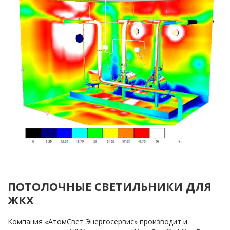
ПОТОЛОЧНЫЕ СВЕТИЛЬНИКИ ДЛЯ
ЖКХ
Компания «АтомСвет Энергосервис» производит и