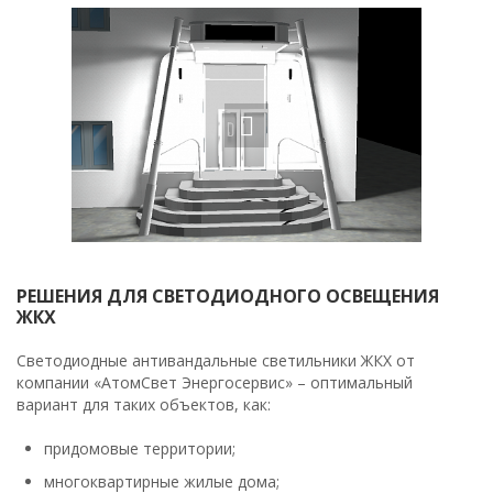
РЕШЕНИЯ ДЛЯ СВЕТОДИОДНОГО ОСВЕЩЕНИЯ
ЖКХ
Светодиодные антивандальные светильники ЖКХ от
компании «АтомСвет Энергосервис» – оптимальный
вариант для таких объектов, как:
придомовые территории;
многоквартирные жилые дома;