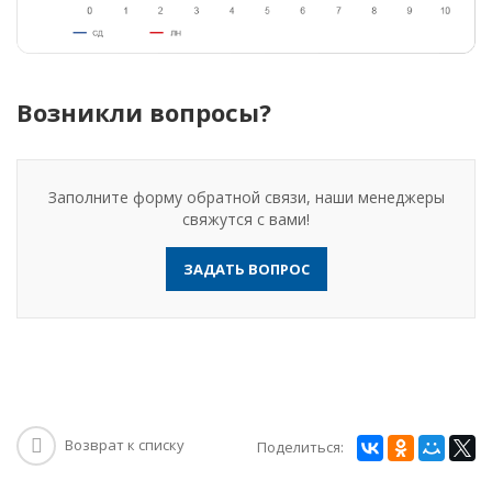
Возникли вопросы?
Заполните форму обратной связи, наши менеджеры
свяжутся с вами!
ЗАДАТЬ ВОПРОС
Возврат к списку
Поделиться: