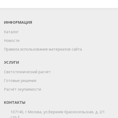
ИНФОРМАЦИЯ
Каталог
Новости
Правила использования материалов сайта
УСЛУГИ
Светотехнический расчёт
Готовые решения
Расчёт окупаемости
КОНТАКТЫ
107140, г.Москва, ул.Верхняя Красносельская, д. 2/1
стр.3