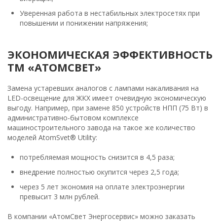
Уверенная работа в нестабильных электросетях при
повышении и понижении напряжения;
ЭКОНОМИЧЕСКАЯ ЭФФЕКТИВНОСТЬ
ТМ «АТОМСВЕТ»
Замена устаревших аналогов с лампами накаливания на
LED-освещение для ЖКХ имеет очевидную экономическую
выгоду. Например, при замене 850 устройств НПП (75 Вт) в
административно-бытовом комплексе
машиностроительного завода на такое же количество
моделей AtomSvet® Utility:
потребляемая мощность снизится в 4,5 раза;
внедрение полностью окупится через 2,5 года;
через 5 лет экономия на оплате электроэнергии
превысит 3 млн рублей.
В компании «АтомСвет Энергосервис» можно заказать