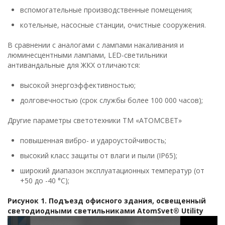
вспомогательные производственные помещения;
котельные, насосные станции, очистные сооружения.
В сравнении с аналогами с лампами накаливания и
люминесцентными лампами, LED-светильники
антивандальные для ЖКХ отличаются:
высокой энергоэффективностью;
долговечностью (срок службы более 100 000 часов);
Другие параметры светотехники ТМ «АТОМСВЕТ»
повышенная вибро- и удароустойчивость;
высокий класс защиты от влаги и пыли (IP65);
широкий диапазон эксплуатационных температур (от
+50 до -40 °C);
Рисунок 1. Подъезд офисного здания, освещенный
светодиодными светильниками АtomSvet® Utility