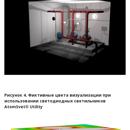
Рисунок 4. Фиктивные цвета визуализации при
использовании светодиодных светильников
АtomSvet® Utility