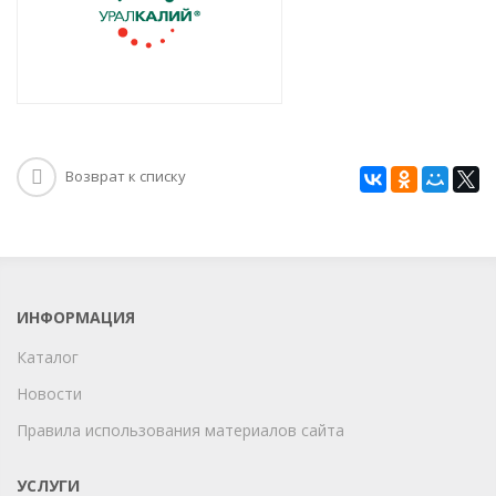
Возврат к списку
ИНФОРМАЦИЯ
Каталог
Новости
Правила использования материалов сайта
УСЛУГИ